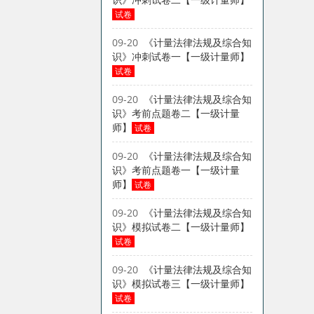
试卷
09-20
《计量法律法规及综合知
识》冲刺试卷一【一级计量师】
试卷
09-20
《计量法律法规及综合知
识》考前点题卷二【一级计量
师】
试卷
09-20
《计量法律法规及综合知
识》考前点题卷一【一级计量
师】
试卷
09-20
《计量法律法规及综合知
识》模拟试卷二【一级计量师】
试卷
09-20
《计量法律法规及综合知
识》模拟试卷三【一级计量师】
试卷