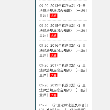
09-20
2013年真题试题《计量
法律法规及综合知识》【一级计
量师】
试卷
09-20
2015年真题试题《计量
法律法规及综合知识》【一级计
量师】
试卷
09-20
2016年真题试题《计量
法律法规及综合知识》【一级计
量师】
试卷
09-20
2017年真题试题《计量
法律法规及综合知识》【一级计
量师】
试卷
09-20
2019年真题试题《计量
法律法规及综合知识》【一级计
量师】
试卷
09-20
《计量法律法规及综合知
识》冲刺试卷二【一级计量师】