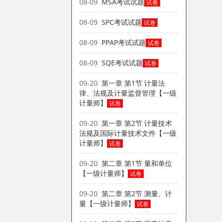
08-09
MSA考试试题
试卷
08-09
SPC考试试题
试卷
08-09
PPAP考试试题
试卷
08-09
SQE考试试题
试卷
09-20
第一章 第1节 计量法
律、法规及计量监督管理【一级
计量师】
试卷
09-20
第一章 第2节 计量技术
法规及国际计量技术文件【一级
计量师】
试卷
09-20
第二章 第1节 量和单位
【一级计量师】
试卷
09-20
第二章 第2节 测量、计
量【一级计量师】
试卷