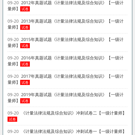
09-20
2012年真题试题《计量法律法规及综合知识》【一级计
量师】
试卷
09-20
2013年真题试题《计量法律法规及综合知识》【一级计
量师】
试卷
09-20
2015年真题试题《计量法律法规及综合知识》【一级计
量师】
试卷
09-20
2016年真题试题《计量法律法规及综合知识》【一级计
量师】
试卷
09-20
2017年真题试题《计量法律法规及综合知识》【一级计
量师】
试卷
09-20
2019年真题试题《计量法律法规及综合知识》【一级计
量师】
试卷
09-20
《计量法律法规及综合知识》冲刺试卷二【一级计量师】
试卷
09-20
《计量法律法规及综合知识》冲刺试卷一【一级计量师】