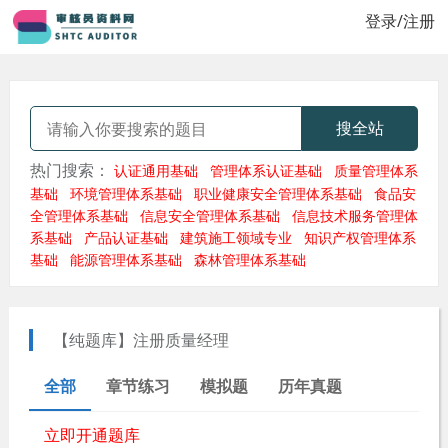
登录/注册
搜全站
热门搜索：
认证通用基础
管理体系认证基础
质量管理体系
基础
环境管理体系基础
职业健康安全管理体系基础
食品安
全管理体系基础
信息安全管理体系基础
信息技术服务管理体
系基础
产品认证基础
建筑施工领域专业
知识产权管理体系
基础
能源管理体系基础
森林管理体系基础
【纯题库】注册质量经理
全部
章节练习
模拟题
历年真题
立即开通题库