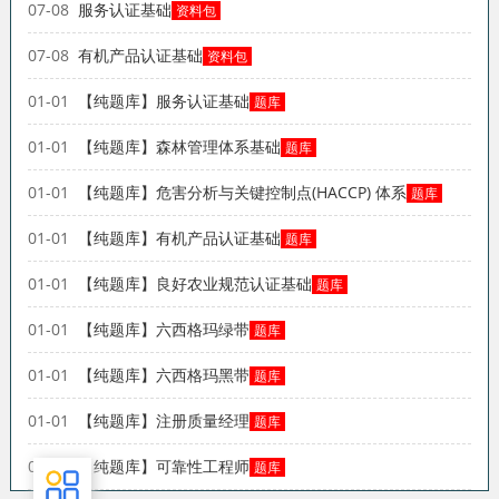
07-08
服务认证基础
资料包
07-08
有机产品认证基础
资料包
01-01
【纯题库】服务认证基础
题库
01-01
【纯题库】森林管理体系基础
题库
01-01
【纯题库】危害分析与关键控制点(HACCP) 体系
题库
01-01
【纯题库】有机产品认证基础
题库
01-01
【纯题库】良好农业规范认证基础
题库
01-01
【纯题库】六西格玛绿带
题库
01-01
【纯题库】六西格玛黑带
题库
01-01
【纯题库】注册质量经理
题库
01-01
【纯题库】可靠性工程师
题库