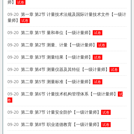
师】
试卷
09-20
第一章 第2节 计量技术法规及国际计量技术文件【一级计
量师】
试卷
09-20
第二章 第1节 量和单位【一级计量师】
试卷
09-20
第二章 第2节 测量、计量【一级计量师】
试卷
09-20
第二章 第3节 测量结果【一级计量师】
试卷
09-20
第二章 第4节 测量仪器及其特征【一级计量师】
试卷
09-20
第二章 第5节 测量标准【一级计量师】
试卷
09-20
第二章 第6节 计量技术机构管理体系【一级计量师】
试
卷
09-20
第二章 第7节 计量安全防护【一级计量师】
试卷
09-20
第二章 第8节 职业道德教育【一级计量师】
试卷