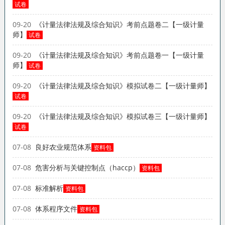
试卷
09-20
《计量法律法规及综合知识》考前点题卷二【一级计量
师】
试卷
09-20
《计量法律法规及综合知识》考前点题卷一【一级计量
师】
试卷
09-20
《计量法律法规及综合知识》模拟试卷二【一级计量师】
试卷
09-20
《计量法律法规及综合知识》模拟试卷三【一级计量师】
试卷
07-08
良好农业规范体系
资料包
07-08
危害分析与关键控制点（haccp）
资料包
07-08
标准解析
资料包
07-08
体系程序文件
资料包