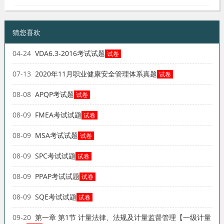
猜您喜欢
04-24
VDA6.3-2016考试试题
试卷
07-13
2020年11月职业健康安全管理体系真题
试卷
08-08
APQP考试题
试卷
08-09
FMEA考试试题
试卷
08-09
MSA考试试题
试卷
08-09
SPC考试试题
试卷
08-09
PPAP考试试题
试卷
08-09
SQE考试试题
试卷
09-20
第一章 第1节 计量法律、法规及计量监督管理【一级计量