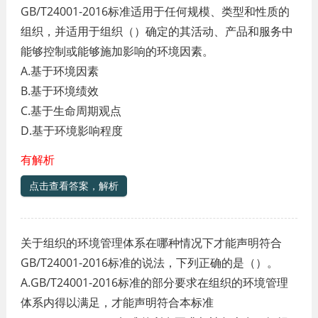
GB/T24001-2016标准适用于任何规模、类型和性质的
组织，并适用于组织（）确定的其活动、产品和服务中
能够控制或能够施加影响的环境因素。
A.基于环境因素
B.基于环境绩效
C.基于生命周期观点
D.基于环境影响程度
有解析
点击查看答案，解析
关于组织的环境管理体系在哪种情况下才能声明符合
GB/T24001-2016标准的说法，下列正确的是（）。
A.GB/T24001-2016标准的部分要求在组织的环境管理
体系内得以满足，才能声明符合本标准