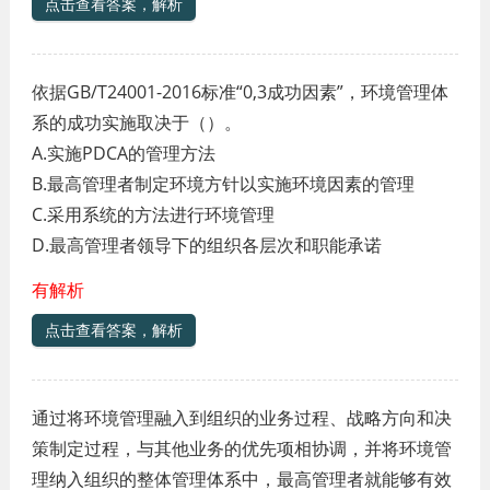
点击查看答案，解析
依据GB/T24001-2016标准“0,3成功因素”，环境管理体
系的成功实施取决于（）。
A.实施PDCA的管理方法
B.最高管理者制定环境方针以实施环境因素的管理
C.采用系统的方法进行环境管理
D.最高管理者领导下的组织各层次和职能承诺
有解析
点击查看答案，解析
通过将环境管理融入到组织的业务过程、战略方向和决
策制定过程，与其他业务的优先项相协调，并将环境管
理纳入组织的整体管理体系中，最高管理者就能够有效