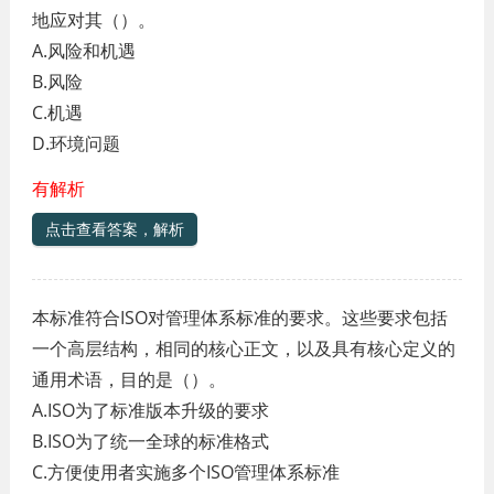
地应对其（）。
A.风险和机遇
B.风险
C.机遇
D.环境问题
有解析
点击查看答案，解析
本标准符合ISO对管理体系标准的要求。这些要求包括
一个高层结构，相同的核心正文，以及具有核心定义的
通用术语，目的是（）。
A.ISO为了标准版本升级的要求
B.ISO为了统一全球的标准格式
C.方便使用者实施多个ISO管理体系标准