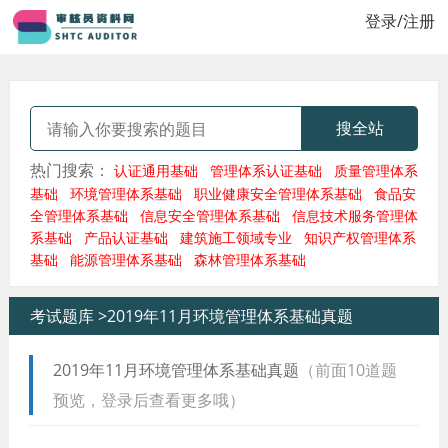
登录/注册
搜全站
热门搜索：
认证通用基础
管理体系认证基础
质量管理体系
基础
环境管理体系基础
职业健康安全管理体系基础
食品安
全管理体系基础
信息安全管理体系基础
信息技术服务管理体
系基础
产品认证基础
建筑施工领域专业
知识产权管理体系
基础
能源管理体系基础
森林管理体系基础
考试题库 >
2019年11月环境管理体系基础真题
2019年11月环境管理体系基础真题
（前面10道题
预览，登录后查看更多哦）