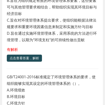
B.旨在为组织规定有效的环境管理体系要素，这些要素
可与其他管理要求相结合，帮助组织实现其环境目标与
经济目标
C.旨在对环境管理体系提出要求，使组织能根据法律法
规要求和重要环境因素信息来制定和实施方针与目标
D.旨在通过实施环境管理体系，采用系统的
方法进行环
境管理，以期为“环境支柱”的可持续性做出贡献
有解析
点击查看答案，解析
GB/T24001-2016标准规定了环境管理体系的要求，使
组织能够实现其设定的环境管理体系的（）。
A.环境绩效
B.环境目标
C.环境方针