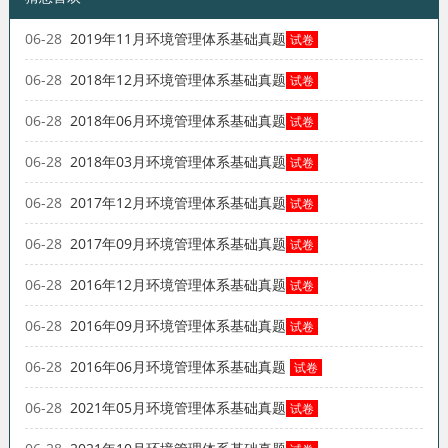
06-28
2019年11月环境管理体系基础真题
试卷
06-28
2018年12月环境管理体系基础真题
试卷
06-28
2018年06月环境管理体系基础真题
试卷
06-28
2018年03月环境管理体系基础真题
试卷
06-28
2017年12月环境管理体系基础真题
试卷
06-28
2017年09月环境管理体系基础真题
试卷
06-28
2016年12月环境管理体系基础真题
试卷
06-28
2016年09月环境管理体系基础真题
试卷
06-28
2016年06月环境管理体系基础真题
试卷
06-28
2021年05月环境管理体系基础真题
试卷