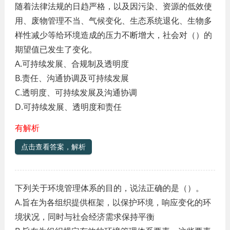
随着法律法规的日趋严格，以及因污染、资源的低效使
用、废物管理不当、气候变化、生态系统退化、生物多
样性减少等给环境造成的压力不断增大，社会对（）的
期望值已发生了变化。
A.可持续发展、合规制及透明度
B.责任、沟通协调及可持续发展
C.透明度、可持续发展及沟通协调
D.可持续发展、透明度和责任
有解析
点击查看答案，解析
下列关于环境管理体系的目的，说法正确的是（）。
A.旨在为各组织提供框架，以保护环境，响应变化的环
境状况，同时与社会经济需求保持平衡