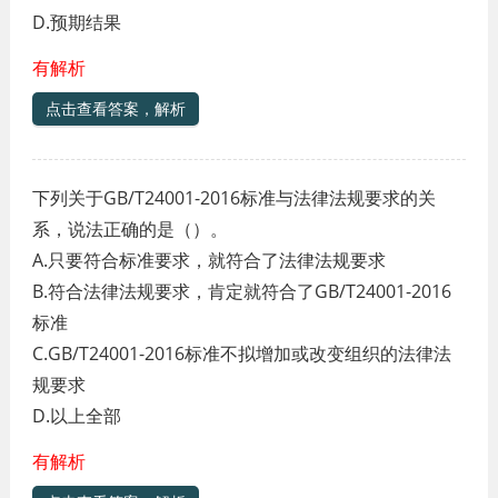
D.预期结果
有解析
点击查看答案，解析
下列关于GB/T24001-2016标准与法律法规要求的关
系，说法正确的是（）。
A.只要符合标准要求，就符合了法律法规要求
B.符合法律法规要求，肯定就符合了GB/T24001-2016
标准
C.GB/T24001-2016标准不拟增加或改变组织的法律法
规要求
D.以上全部
有解析