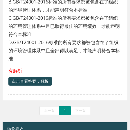
B.GB/T24001-2016标准的所有要求都被包含在了组织
的环境管理体系，才能声明符合本标准
C.GB/T24001-2016标准的所有要求都被包含在了组织
的环境管理体系中且已取得最佳的环境绩效，才能声明
符合本标准
D.GB/T24001-2016标准的所有要求都被包含在了组织
的环境管理体系中且全部得以满足，才能声明符合本标
准
有解析
点击查看答案，解析
1
上一页
下一页
猜您喜欢