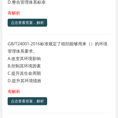
D.整合管理体系标准
有解析
点击查看答案，解析
GB/T24001-2016标准规定了组织能够用来（）的环境
管理体系要求。
A.改变其环境影响
B.控制其环境因素
C.提升其生命周期
D.提升其环境绩效
有解析
点击查看答案，解析